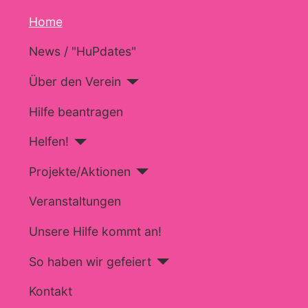
Home
News / "HuPdates"
Über den Verein
Hilfe beantragen
Helfen!
Projekte/Aktionen
Veranstaltungen
Unsere Hilfe kommt an!
So haben wir gefeiert
Kontakt