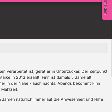
Anmelden
n verarbeitet ist, gerät er in Unterzucker. Der Zeitpunkt
Maike in 2013 erzählt. Finn ist damals 5 Jahre alt.
mmer in der Nähe - auch nachts. Abends bekommt Finn
 Mahlzeit.
 Jahren natürlich immer auf die Anwesenheit und Hilfe